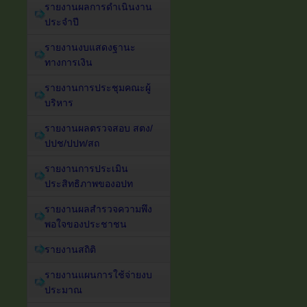
รายงานผลการดำเนินงาน
ประจำปี
รายงานงบแสดงฐานะ
ทางการเงิน
รายงานการประชุมคณะผู้
บริหาร
รายงานผลตรวจสอบ สตง/
ปปช/ปปท/สถ
รายงานการประเมิน
ประสิทธิภาพของอปท
รายงานผลสำรวจความพึง
พอใจของประชาชน
รายงานสถิติ
รายงานแผนการใช้จ่ายงบ
ประมาณ