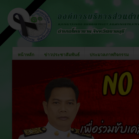
หน้าหลัก
ข่าวประชาสัมพันธ์
ประมวลภาพกิจกรรม