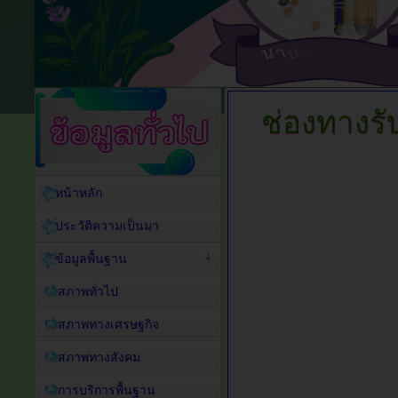
ช่องทางรั
หน้าหลัก
ประวัติความเป็นมา
ข้อมูลพื้นฐาน
สภาพทั่วไป
สภาพทางเศรษฐกิจ
สภาพทางสังคม
การบริการพื้นฐาน