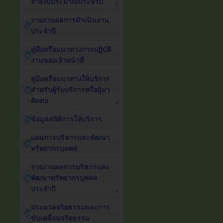
จ่ายงบประมาณประจำปี
รายงานผลการดำเนินงาน
ประจำปี
คู่มือหรือแนวทางการปฏิบัติ
งานของเจ้าหน้าที่
คู่มือหรือแนวทางให้บริการ
สำหรับผู้รับบริการหรือผู้มา
ติดต่อ
ข้อมูลสถิติการให้บริการ
แผนการบริหารและพัฒนา
ทรัพยากรบุคคล
รายงานผลการบริหารและ
พัฒนาทรัพยากรบุคคล
ประจำปี
ประมวลจริยธรรมและการ
ขับเคลื่อนจริยธรรม