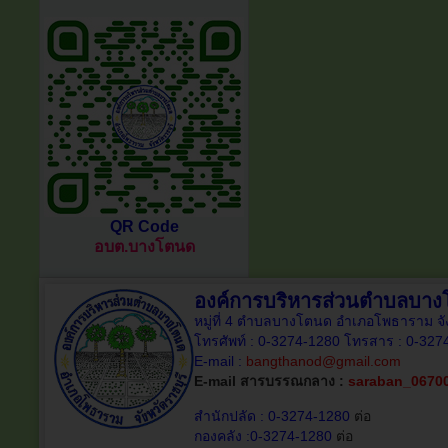
QR Code
อบต.บางโตนด
องค์การบริหารส่วนตำบลบา
หมู่ที่ 4 ตำบลบางโตนด อำเภอโพธาราม จั
โทรศัพท์ : 0-3274-1280 โทรสาร : 0-327
E-mail :
bangthanod@gmail.com
E-mail สารบรรณกลาง :
saraban_0670
สำนักปลัด : 0-3274-1280
ต่อ
กองคลัง :0-3274-1280
ต่อ