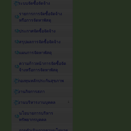
ระบบจัดซื้อจัดจ้าง
รายการการจัดซื้อจัดจ้าง
หรือการจัดหาพัสดุ
ประกาศจัดซื้อจัดจ้าง
สรุปผลการจัดซื้อจัดจ้าง
แผนการจัดหาพัสดุ
ความก้าวหน้าการจัดซื้อจัด
จ้างหรือการจัดหาพัสดุ
กองทุนหลักประกันสุขภาพ
งานกิจการสภา
งานบริหารงานบุคคล
นโยบายการบริหาร
ทรัพยากรบุคคล
การดำเนินการตามนโยบาย