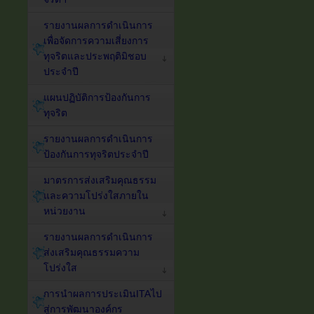
รายงานผลการดำเนินการ
เพื่อจัดการความเสี่ยงการ
ทุจริตและประพฤติมิชอบ
ประจำปี
แผนปฏิบัติการป้องกันการ
ทุจริต
รายงานผลการดำเนินการ
ป้องกันการทุจริตประจำปี
มาตรการส่งเสริมคุณธรรม
และความโปร่งใสภายใน
หน่วยงาน
รายงานผลการดำเนินการ
ส่งเสริมคุณธรรมความ
โปร่งใส
การนำผลการประเมินITAไป
สู่การพัฒนาองค์กร