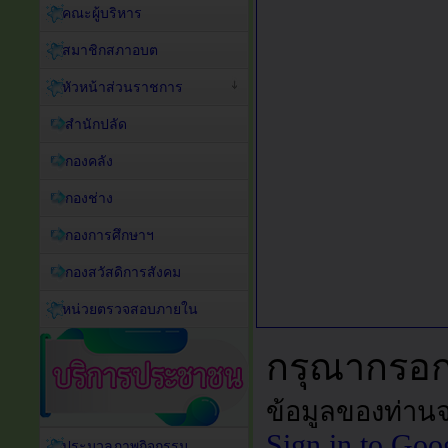
คณะผู้บริหาร
สมาชิกสภาอบต
หัวหน้าส่วนราชการ
สำนักปลัด
กองคลัง
กองช่าง
กองการศึกษาฯ
กองสวัสดิการสังคม
หน่วยตรวจสอบภายใน
ประมวลภาพกิจกรรม