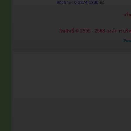
กองช่าง : 0-3274-1280
ต่อ
นโย
ลิขสิทธิ์ © 2555 - 2568 องค์การบริ