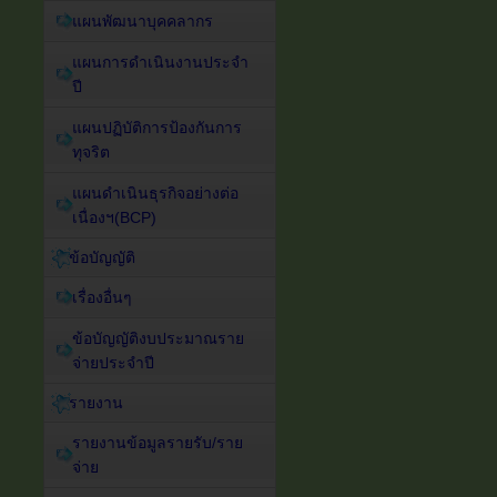
แผนพัฒนาบุคคลากร
แผนการดำเนินงานประจำ
ปี
แผนปฏิบัติการป้องกันการ
ทุจริต
แผนดำเนินธุรกิจอย่างต่อ
เนื่องฯ(BCP)
ข้อบัญญัติ
เรื่องอื่นๆ
ข้อบัญญัติงบประมาณราย
จ่ายประจำปี
รายงาน
รายงานข้อมูลรายรับ/ราย
จ่าย