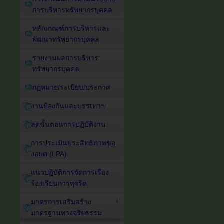
การบริหารทรัพยากรบุคคล
หลักเกณฑ์การบริหารและ
พัฒนาทรัพยากรบุคคล
รายงานผลการบริหาร
ทรัพยากรบุคคล
กฏหมาย/ระเบียบ/ประกาศ
งานป้องกันและบรรเทาฯ
ลดขั้นตอนการปฏิบัติงาน
การประเมินประสิทธิภาพขอ
งอบต (LPA)
แนวปฏิบัติการจัดการเรื่อง
ร้องเรียนการทุจริต
มาตรการเสริมสร้าง
มาตรฐานทางจริยธรรม