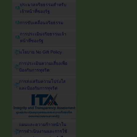
ประมวลจริยธรรมสำหรับ
เจ้าหน้าที่ของรัฐ
การขับเคลื่อนจริยธรรม
การประเมินจริยธรรมเจ้า
หน้าที่ของรัฐ
นโยบาย No Gift Policy
การประเมินความเสี่ยงเพื่อ
ป้องกันการทุจริต
การส่งเสริมความโปร่งใส
และป้องกันการทุจริต
แผนและความก้าวหน้าใน
การดำเนินงานและการใช้