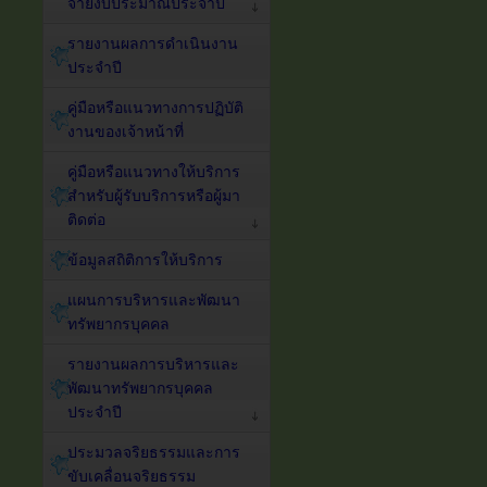
จ่ายงบประมาณประจำปี
รายงานผลการดำเนินงาน
ประจำปี
คู่มือหรือแนวทางการปฏิบัติ
งานของเจ้าหน้าที่
คู่มือหรือแนวทางให้บริการ
สำหรับผู้รับบริการหรือผู้มา
ติดต่อ
ข้อมูลสถิติการให้บริการ
แผนการบริหารและพัฒนา
ทรัพยากรบุคคล
รายงานผลการบริหารและ
พัฒนาทรัพยากรบุคคล
ประจำปี
ประมวลจริยธรรมและการ
ขับเคลื่อนจริยธรรม