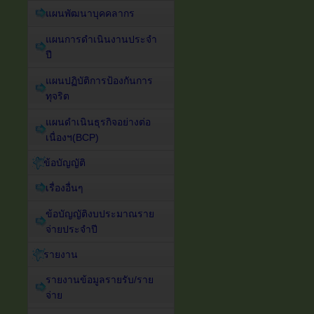
แผนพัฒนาบุคคลากร
แผนการดำเนินงานประจำ
ปี
แผนปฏิบัติการป้องกันการ
ทุจริต
แผนดำเนินธุรกิจอย่างต่อ
เนื่องฯ(BCP)
ข้อบัญญัติ
เรื่องอื่นๆ
ข้อบัญญัติงบประมาณราย
จ่ายประจำปี
รายงาน
รายงานข้อมูลรายรับ/ราย
จ่าย