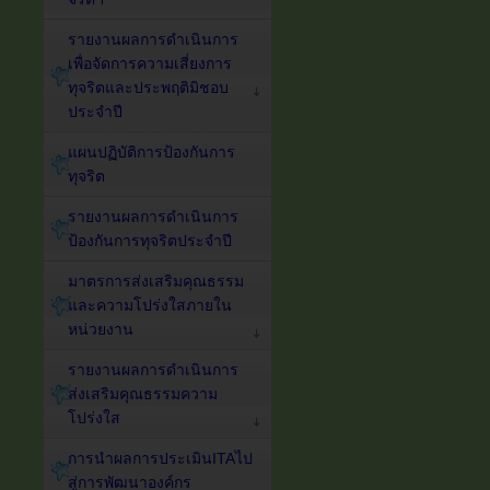
รายงานผลการดำเนินการ
เพื่อจัดการความเสี่ยงการ
ทุจริตและประพฤติมิชอบ
ประจำปี
แผนปฏิบัติการป้องกันการ
ทุจริต
รายงานผลการดำเนินการ
ป้องกันการทุจริตประจำปี
มาตรการส่งเสริมคุณธรรม
และความโปร่งใสภายใน
หน่วยงาน
รายงานผลการดำเนินการ
ส่งเสริมคุณธรรมความ
โปร่งใส
การนำผลการประเมินITAไป
สู่การพัฒนาองค์กร