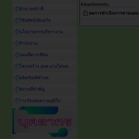
Attachments:
อำนาจหน้าที่
ผลการดำเนินการตามแผนปฏิ
วิสัยทัศน์/พันธกิจ
นโยบายการบริหารงาน
สำนักงาน
แผนที่ดาวเทียม
โครงสร้าง อบต.บางโตนด
ผลิตภัณฑ์ตำบล
สถานที่สำคัญ
รางวัลแห่งความภูมิใจ