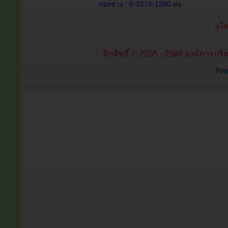
กองช่าง : 0-3274-1280
ต่อ
นโย
ลิขสิทธิ์ © 2555 - 2568 องค์การบริ