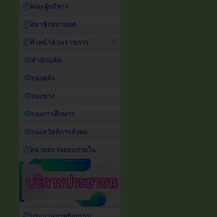
คณะผู้บริหาร
สมาชิกสภาอบต
หัวหน้าส่วนราชการ
สำนักปลัด
กองคลัง
กองช่าง
กองการศึกษาฯ
กองสวัสดิการสังคม
หน่วยตรวจสอบภายใน
ประมวลภาพกิจกรรม