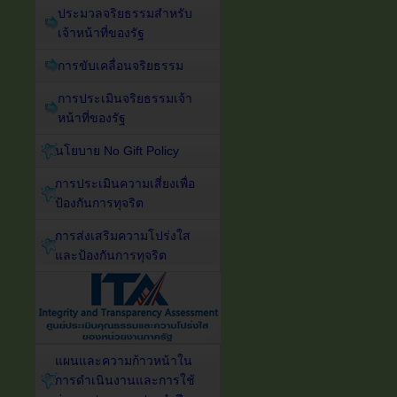
ประมวลจริยธรรมสำหรับ
เจ้าหน้าที่ของรัฐ
การขับเคลื่อนจริยธรรม
การประเมินจริยธรรมเจ้า
หน้าที่ของรัฐ
นโยบาย No Gift Policy
การประเมินความเสี่ยงเพื่อ
ป้องกันการทุจริต
การส่งเสริมความโปร่งใส
และป้องกันการทุจริต
แผนและความก้าวหน้าใน
การดำเนินงานและการใช้