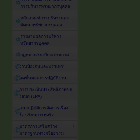
การบริหารทรัพยากรบุคคล
หลักเกณฑ์การบริหารและ
พัฒนาทรัพยากรบุคคล
รายงานผลการบริหาร
ทรัพยากรบุคคล
กฏหมาย/ระเบียบ/ประกาศ
งานป้องกันและบรรเทาฯ
ลดขั้นตอนการปฏิบัติงาน
การประเมินประสิทธิภาพขอ
งอบต (LPA)
แนวปฏิบัติการจัดการเรื่อง
ร้องเรียนการทุจริต
มาตรการเสริมสร้าง
มาตรฐานทางจริยธรรม