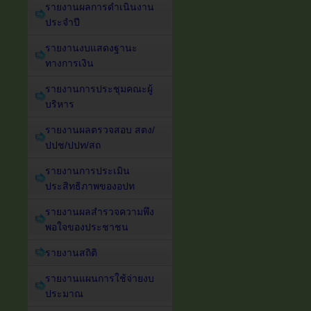
รายงานผลการดำเนินงาน
ประจำปี
รายงานงบแสดงฐานะ
ทางการเงิน
รายงานการประชุมคณะผู้
บริหาร
รายงานผลตรวจสอบ สตง/
ปปช/ปปท/สถ
รายงานการประเมิน
ประสิทธิภาพของอปท
รายงานผลสำรวจความพึง
พอใจของประชาชน
รายงานสถิติ
รายงานแผนการใช้จ่ายงบ
ประมาณ