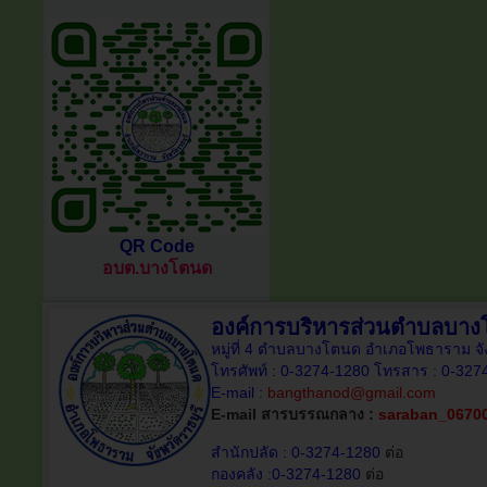
QR Code
อบต.บางโตนด
องค์การบริหารส่วนตำบลบา
หมู่ที่ 4 ตำบลบางโตนด อำเภอโพธาราม จั
โทรศัพท์ : 0-3274-1280 โทรสาร : 0-327
E-mail :
bangthanod@gmail.com
E-mail สารบรรณกลาง :
saraban_0670
สำนักปลัด : 0-3274-1280
ต่อ
กองคลัง :0-3274-1280
ต่อ