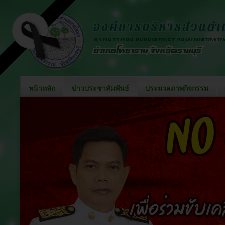
หน้าหลัก
ข่าวประชาสัมพันธ์
ประมวลภาพกิจกรรม