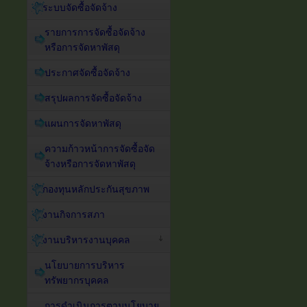
ระบบจัดซื้อจัดจ้าง
รายการการจัดซื้อจัดจ้าง
หรือการจัดหาพัสดุ
ประกาศจัดซื้อจัดจ้าง
สรุปผลการจัดซื้อจัดจ้าง
แผนการจัดหาพัสดุ
ความก้าวหน้าการจัดซื้อจัด
จ้างหรือการจัดหาพัสดุ
กองทุนหลักประกันสุขภาพ
งานกิจการสภา
งานบริหารงานบุคคล
นโยบายการบริหาร
ทรัพยากรบุคคล
การดำเนินการตามนโยบาย