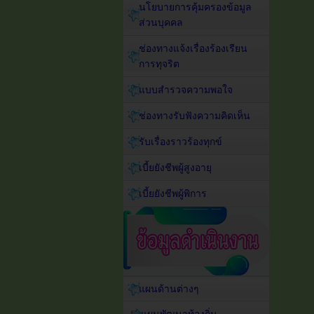
นโยบายการคุ้มครองข้อมูล
ส่วนบุคคล
ช่องทางแจ้งเรื่องร้องเรียน
การทุจริต
แบบสำรวจความพอใจ
ช่องทางรับฟังความคิดเห็น
รับเรื่องราวร้องทุกข์
เบี้ยยังชีพผู้สูงอายุ
เบี้ยยังชีพผู้พิการ
แผนด้านต่างๆ