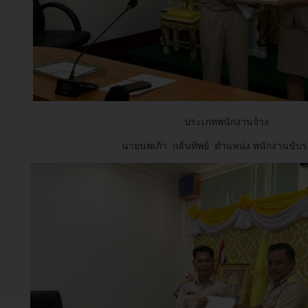
ประเภทพนักงานจ้าง
นายนพเก้า กลั่นทิพย์ ตำแหน่ง พนักงานขับร