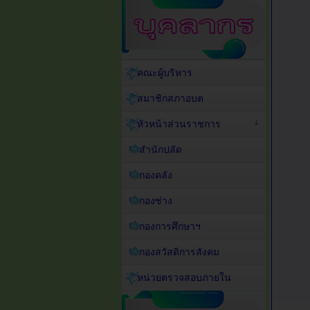
คณะผู้บริหาร
สมาชิกสภาอบต
หัวหน้าส่วนราชการ
สำนักปลัด
กองคลัง
กองช่าง
กองการศึกษาฯ
กองสวัสดิการสังคม
หน่วยตรวจสอบภายใน