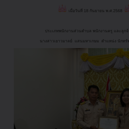
เมื่อวันที่ 18 กันยายน พ.ศ.2568
ประเภทพนักงานส่วนตำบล พนักงานครู และลูกจ
นางสาวเยาวมาลย์ แสนมหาเกษม ตำแหน่ง นักทรั