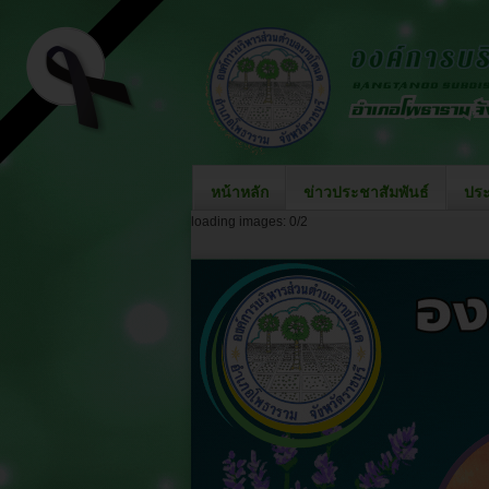
หน้าหลัก
ข่าวประชาสัมพันธ์
ปร
loading images: 0/2