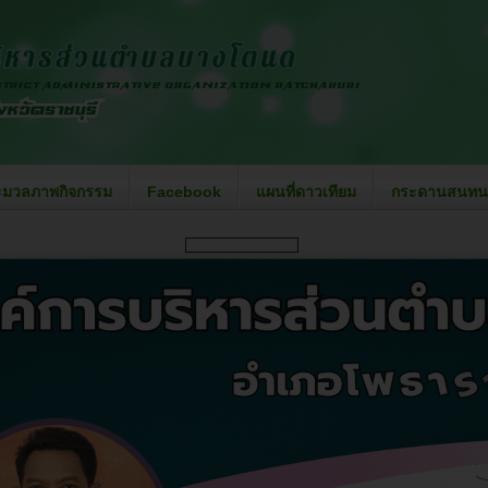
ะมวลภาพกิจกรรม
Facebook
แผนที่ดาวเทียม
กระดานสนทน