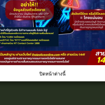
ปิดหน้าต่างนี้