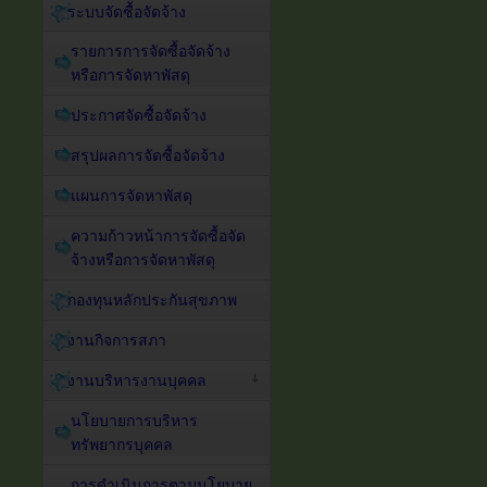
ระบบจัดซื้อจัดจ้าง
รายการการจัดซื้อจัดจ้าง
หรือการจัดหาพัสดุ
ประกาศจัดซื้อจัดจ้าง
สรุปผลการจัดซื้อจัดจ้าง
แผนการจัดหาพัสดุ
ความก้าวหน้าการจัดซื้อจัด
จ้างหรือการจัดหาพัสดุ
กองทุนหลักประกันสุขภาพ
งานกิจการสภา
งานบริหารงานบุคคล
นโยบายการบริหาร
ทรัพยากรบุคคล
การดำเนินการตามนโยบาย