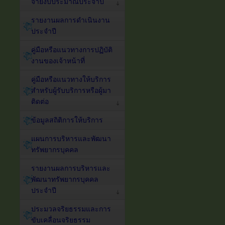
จ่ายงบประมาณประจำปี
รายงานผลการดำเนินงาน
ประจำปี
คู่มือหรือแนวทางการปฏิบัติ
งานของเจ้าหน้าที่
คู่มือหรือแนวทางให้บริการ
สำหรับผู้รับบริการหรือผู้มา
ติดต่อ
ข้อมูลสถิติการให้บริการ
แผนการบริหารและพัฒนา
ทรัพยากรบุคคล
รายงานผลการบริหารและ
พัฒนาทรัพยากรบุคคล
ประจำปี
ประมวลจริยธรรมและการ
ขับเคลื่อนจริยธรรม