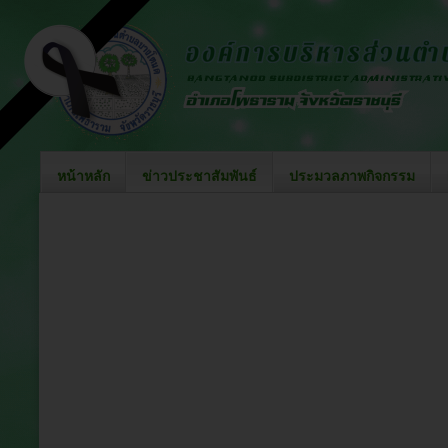
หน้าหลัก
ข่าวประชาสัมพันธ์
ประมวลภาพกิจกรรม