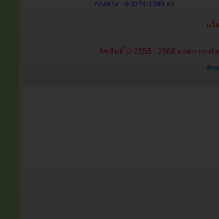
กองช่าง : 0-3274-1280
ต่อ
นโย
ลิขสิทธิ์ © 2555 - 2568 องค์การบริ