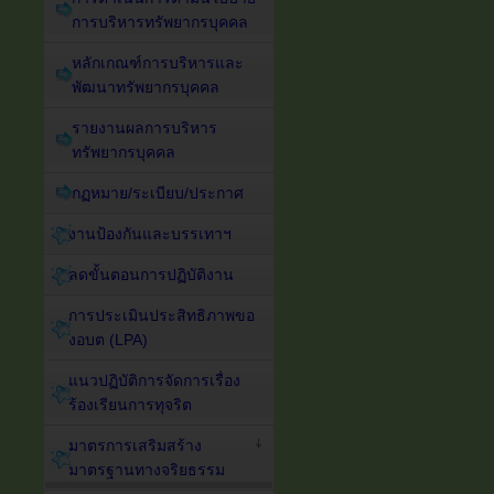
การบริหารทรัพยากรบุคคล
หลักเกณฑ์การบริหารและ
พัฒนาทรัพยากรบุคคล
รายงานผลการบริหาร
ทรัพยากรบุคคล
กฏหมาย/ระเบียบ/ประกาศ
งานป้องกันและบรรเทาฯ
ลดขั้นตอนการปฏิบัติงาน
การประเมินประสิทธิภาพขอ
งอบต (LPA)
แนวปฏิบัติการจัดการเรื่อง
ร้องเรียนการทุจริต
มาตรการเสริมสร้าง
มาตรฐานทางจริยธรรม