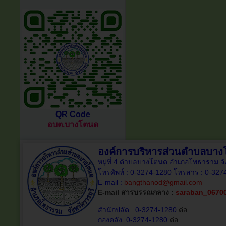
QR Code
อบต.บางโตนด
องค์การบริหารส่วนตำบลบา
หมู่ที่ 4 ตำบลบางโตนด อำเภอโพธาราม จั
โทรศัพท์ : 0-3274-1280 โทรสาร : 0-327
E-mail :
bangthanod@gmail.com
E-mail สารบรรณกลาง :
saraban_0670
สำนักปลัด : 0-3274-1280
ต่อ
กองคลัง :0-3274-1280
ต่อ