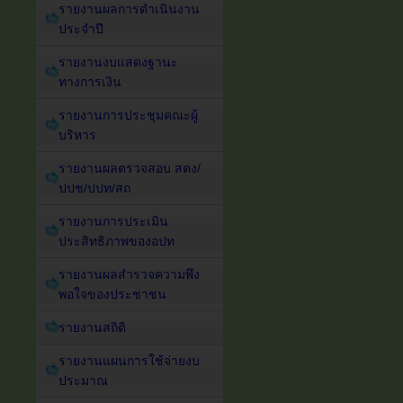
รายงานผลการดำเนินงาน
ประจำปี
รายงานงบแสดงฐานะ
ทางการเงิน
รายงานการประชุมคณะผู้
บริหาร
รายงานผลตรวจสอบ สตง/
ปปช/ปปท/สถ
รายงานการประเมิน
ประสิทธิภาพของอปท
รายงานผลสำรวจความพึง
พอใจของประชาชน
รายงานสถิติ
รายงานแผนการใช้จ่ายงบ
ประมาณ