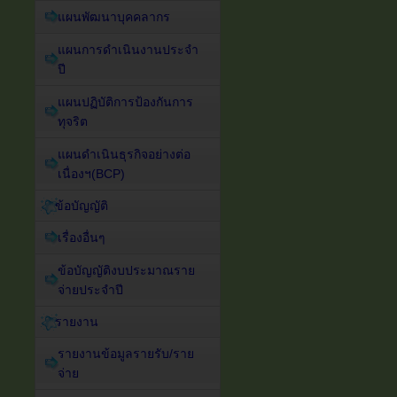
แผนพัฒนาบุคคลากร
แผนการดำเนินงานประจำ
ปี
แผนปฏิบัติการป้องกันการ
ทุจริต
แผนดำเนินธุรกิจอย่างต่อ
เนื่องฯ(BCP)
ข้อบัญญัติ
เรื่องอื่นๆ
ข้อบัญญัติงบประมาณราย
จ่ายประจำปี
รายงาน
รายงานข้อมูลรายรับ/ราย
จ่าย