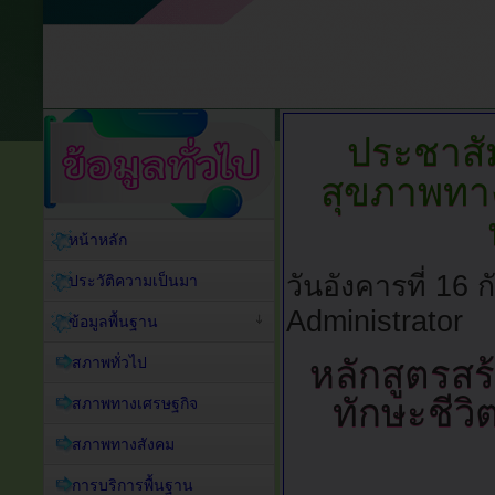
ประชาสัม
สุขภาพทาง
หน้าหลัก
วันอังคารที่ 16
ประวัติความเป็นมา
Administrator
ข้อมูลพื้นฐาน
สภาพทั่วไป
หลักสูตรส
ทักษะชีวิ
สภาพทางเศรษฐกิจ
สภาพทางสังคม
การบริการพื้นฐาน