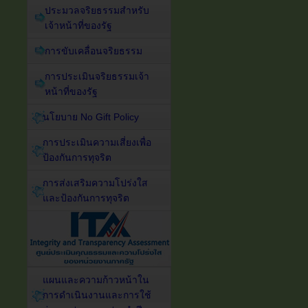
ประมวลจริยธรรมสำหรับ
เจ้าหน้าที่ของรัฐ
การขับเคลื่อนจริยธรรม
การประเมินจริยธรรมเจ้า
หน้าที่ของรัฐ
นโยบาย No Gift Policy
การประเมินความเสี่ยงเพื่อ
ป้องกันการทุจริต
การส่งเสริมความโปร่งใส
และป้องกันการทุจริต
แผนและความก้าวหน้าใน
การดำเนินงานและการใช้