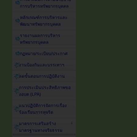
การบริหารทรัพยากรบุคคล
หลักเกณฑ์การบริหารและ
พัฒนาทรัพยากรบุคคล
รายงานผลการบริหาร
ทรัพยากรบุคคล
กฏหมาย/ระเบียบ/ประกาศ
งานป้องกันและบรรเทาฯ
ลดขั้นตอนการปฏิบัติงาน
การประเมินประสิทธิภาพขอ
งอบต (LPA)
แนวปฏิบัติการจัดการเรื่อง
ร้องเรียนการทุจริต
มาตรการเสริมสร้าง
มาตรฐานทางจริยธรรม