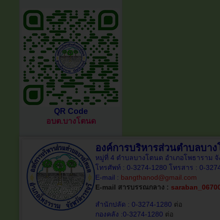
QR Code
อบต.บางโตนด
องค์การบริหารส่วนตำบลบา
หมู่ที่ 4 ตำบลบางโตนด อำเภอโพธาราม จั
โทรศัพท์ : 0-3274-1280 โทรสาร : 0-327
E-mail :
bangthanod@gmail.com
E-mail สารบรรณกลาง :
saraban_0670
สำนักปลัด : 0-3274-1280
ต่อ
กองคลัง :0-3274-1280
ต่อ