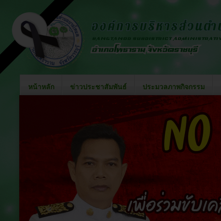
หน้าหลัก
ข่าวประชาสัมพันธ์
ประมวลภาพกิจกรรม