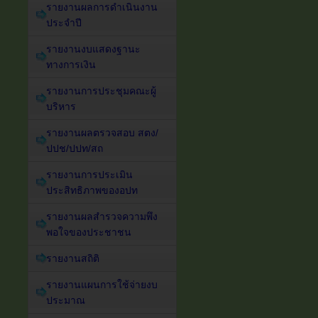
รายงานผลการดำเนินงาน
ประจำปี
รายงานงบแสดงฐานะ
ทางการเงิน
รายงานการประชุมคณะผู้
บริหาร
รายงานผลตรวจสอบ สตง/
ปปช/ปปท/สถ
รายงานการประเมิน
ประสิทธิภาพของอปท
รายงานผลสำรวจความพึง
พอใจของประชาชน
รายงานสถิติ
รายงานแผนการใช้จ่ายงบ
ประมาณ