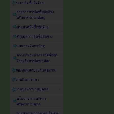
ระบบจัดซื้อจัดจ้าง
รายการการจัดซื้อจัดจ้าง
หรือการจัดหาพัสดุ
ประกาศจัดซื้อจัดจ้าง
สรุปผลการจัดซื้อจัดจ้าง
แผนการจัดหาพัสดุ
ความก้าวหน้าการจัดซื้อจัด
จ้างหรือการจัดหาพัสดุ
กองทุนหลักประกันสุขภาพ
งานกิจการสภา
งานบริหารงานบุคคล
นโยบายการบริหาร
ทรัพยากรบุคคล
การดำเนินการตามนโยบาย