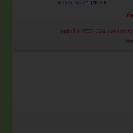
กองช่าง : 0-3274-1280
ต่อ
นโย
ลิขสิทธิ์ © 2555 - 2568 องค์การบริ