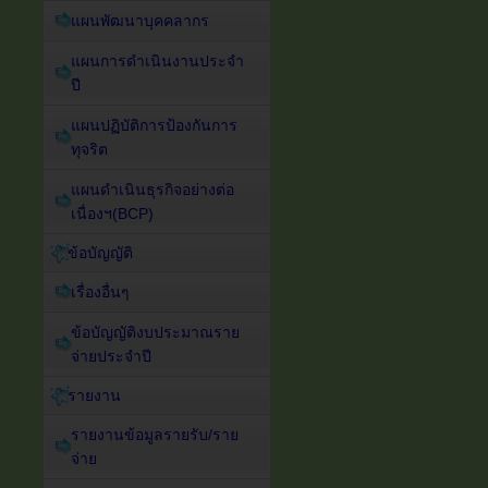
แผนพัฒนาบุคคลากร
แผนการดำเนินงานประจำ
ปี
แผนปฏิบัติการป้องกันการ
ทุจริต
แผนดำเนินธุรกิจอย่างต่อ
เนื่องฯ(BCP)
ข้อบัญญัติ
เรื่องอื่นๆ
ข้อบัญญัติงบประมาณราย
จ่ายประจำปี
รายงาน
รายงานข้อมูลรายรับ/ราย
จ่าย