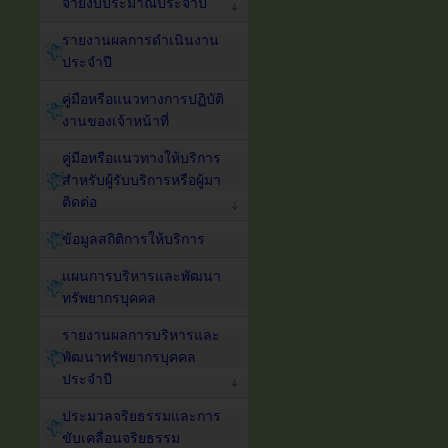
จ่ายงบประมาณประจำปี
รายงานผลการดำเนินงาน
ประจำปี
คู่มือหรือแนวทางการปฏิบัติ
งานของเจ้าหน้าที่
คู่มือหรือแนวทางให้บริการ
สำหรับผู้รับบริการหรือผู้มา
ติดต่อ
ข้อมูลสถิติการให้บริการ
แผนการบริหารและพัฒนา
ทรัพยากรบุคคล
รายงานผลการบริหารและ
พัฒนาทรัพยากรบุคคล
ประจำปี
ประมวลจริยธรรมและการ
ขับเคลื่อนจริยธรรม