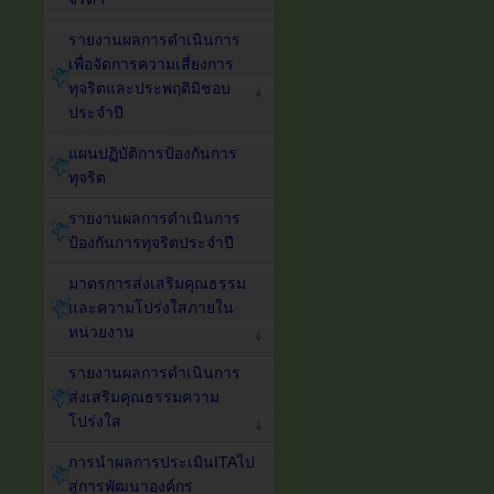
รายงานผลการดำเนินการ
เพื่อจัดการความเสี่ยงการ
ทุจริตและประพฤติมิชอบ
ประจำปี
แผนปฏิบัติการป้องกันการ
ทุจริต
รายงานผลการดำเนินการ
ป้องกันการทุจริตประจำปี
มาตรการส่งเสริมคุณธรรม
และความโปร่งใสภายใน
หน่วยงาน
รายงานผลการดำเนินการ
ส่งเสริมคุณธรรมความ
โปร่งใส
การนำผลการประเมินITAไป
สู่การพัฒนาองค์กร