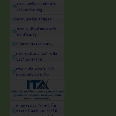
ประมวลจริยธรรมสำหรับ
เจ้าหน้าที่ของรัฐ
การขับเคลื่อนจริยธรรม
การประเมินจริยธรรมเจ้า
หน้าที่ของรัฐ
นโยบาย No Gift Policy
การประเมินความเสี่ยงเพื่อ
ป้องกันการทุจริต
การส่งเสริมความโปร่งใส
และป้องกันการทุจริต
แผนและความก้าวหน้าใน
การดำเนินงานและการใช้