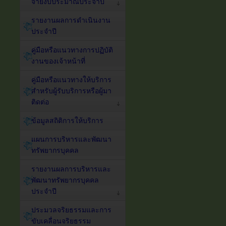
จ่ายงบประมาณประจำปี
รายงานผลการดำเนินงาน
ประจำปี
คู่มือหรือแนวทางการปฏิบัติ
งานของเจ้าหน้าที่
คู่มือหรือแนวทางให้บริการ
สำหรับผู้รับบริการหรือผู้มา
ติดต่อ
ข้อมูลสถิติการให้บริการ
แผนการบริหารและพัฒนา
ทรัพยากรบุคคล
รายงานผลการบริหารและ
พัฒนาทรัพยากรบุคคล
ประจำปี
ประมวลจริยธรรมและการ
ขับเคลื่อนจริยธรรม