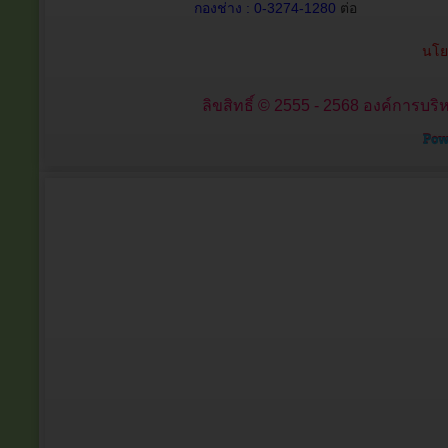
กองช่าง : 0-3274-1280
ต่อ
นโย
ลิขสิทธิ์ © 2555 - 2568 องค์การบริ