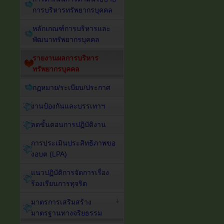
การบริหารทรัพยากรบุคคล
หลักเกณฑ์การบริหารและ
พัฒนาทรัพยากรบุคคล
รายงานผลการบริหาร
ทรัพยากรบุคคล
กฏหมาย/ระเบียบ/ประกาศ
งานป้องกันและบรรเทาฯ
ลดขั้นตอนการปฏิบัติงาน
การประเมินประสิทธิภาพขอ
งอบต (LPA)
แนวปฏิบัติการจัดการเรื่อง
ร้องเรียนการทุจริต
มาตรการเสริมสร้าง
มาตรฐานทางจริยธรรม