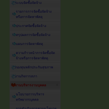
ระบบจัดซื้อจัดจ้าง
รายการการจัดซื้อจัดจ้าง
หรือการจัดหาพัสดุ
ประกาศจัดซื้อจัดจ้าง
สรุปผลการจัดซื้อจัดจ้าง
แผนการจัดหาพัสดุ
ความก้าวหน้าการจัดซื้อจัด
จ้างหรือการจัดหาพัสดุ
กองทุนหลักประกันสุขภาพ
งานกิจการสภา
งานบริหารงานบุคคล
นโยบายการบริหาร
ทรัพยากรบุคคล
การดำเนินการตามนโยบาย