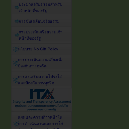
ประมวลจริยธรรมสำหรับ
เจ้าหน้าที่ของรัฐ
การขับเคลื่อนจริยธรรม
การประเมินจริยธรรมเจ้า
หน้าที่ของรัฐ
นโยบาย No Gift Policy
การประเมินความเสี่ยงเพื่อ
ป้องกันการทุจริต
การส่งเสริมความโปร่งใส
และป้องกันการทุจริต
แผนและความก้าวหน้าใน
การดำเนินงานและการใช้