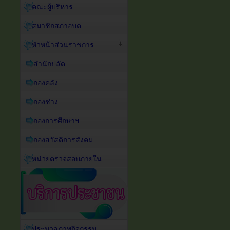
คณะผู้บริหาร
สมาชิกสภาอบต
หัวหน้าส่วนราชการ
สำนักปลัด
กองคลัง
กองช่าง
กองการศึกษาฯ
กองสวัสดิการสังคม
หน่วยตรวจสอบภายใน
ประมวลภาพกิจกรรม