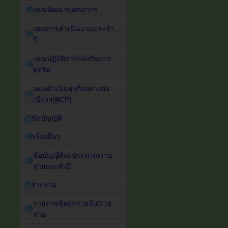
แผนพัฒนาบุคคลากร
แผนการดำเนินงานประจำ
ปี
แผนปฏิบัติการป้องกันการ
ทุจริต
แผนดำเนินธุรกิจอย่างต่อ
เนื่องฯ(BCP)
ข้อบัญญัติ
เรื่องอื่นๆ
ข้อบัญญัติงบประมาณราย
จ่ายประจำปี
รายงาน
รายงานข้อมูลรายรับ/ราย
จ่าย