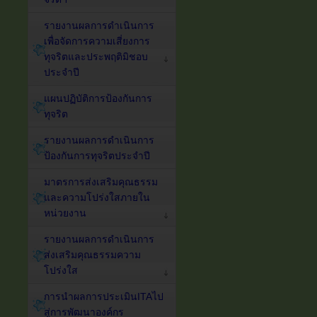
รายงานผลการดำเนินการ
เพื่อจัดการความเสี่ยงการ
ทุจริตและประพฤติมิชอบ
ประจำปี
แผนปฏิบัติการป้องกันการ
ทุจริต
รายงานผลการดำเนินการ
ป้องกันการทุจริตประจำปี
มาตรการส่งเสริมคุณธรรม
และความโปร่งใสภายใน
หน่วยงาน
รายงานผลการดำเนินการ
ส่งเสริมคุณธรรมความ
โปร่งใส
การนำผลการประเมินITAไป
สู่การพัฒนาองค์กร