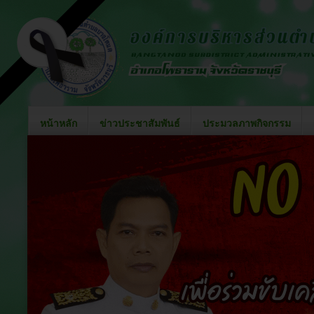
หน้าหลัก
ข่าวประชาสัมพันธ์
ประมวลภาพกิจกรรม