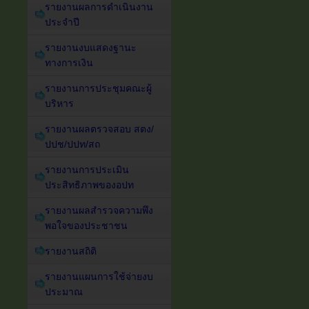
รายงานผลการดำเนินงาน
ประจำปี
รายงานงบแสดงฐานะ
ทางการเงิน
รายงานการประชุมคณะผู้
บริหาร
รายงานผลตรวจสอบ สตง/
ปปช/ปปท/สถ
รายงานการประเมิน
ประสิทธิภาพของอปท
รายงานผลสำรวจความพึง
พอใจของประชาชน
รายงานสถิติ
รายงานแผนการใช้จ่ายงบ
ประมาณ