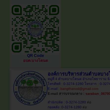
QR Code
อบต.บางโตนด
องค์การบริหารส่วนตำบลบา
หมู่ที่ 4 ตำบลบางโตนด อำเภอโพธาราม จั
โทรศัพท์ : 0-3274-1280 โทรสาร : 0-327
E-mail :
bangthanod@gmail.com
E-mail สารบรรณกลาง :
saraban_0670
สำนักปลัด : 0-3274-1280
ต่อ
กองคลัง :0-3274-1280
ต่อ