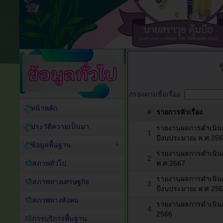
กรองตามชื่อเรื่อง
หน้าหลัก
#
รายการหัวเรื่อง
ประวัติความเป็นมา
รายงานผลการดำเนิน
1
ปีงบประมาณ พ.ศ.25
ข้อมูลพื้นฐาน
รายงานผลการดำเนิ
2
สภาพทั่วไป
พ.ศ.2567
รายงานผลการดำเนิน
สภาพทางเศรษฐกิจ
3
ปีงบประมาณ พ.ศ.25
สภาพทางสังคม
รายงานผลการดำเนิน
4
2566
การบริการพื้นฐาน