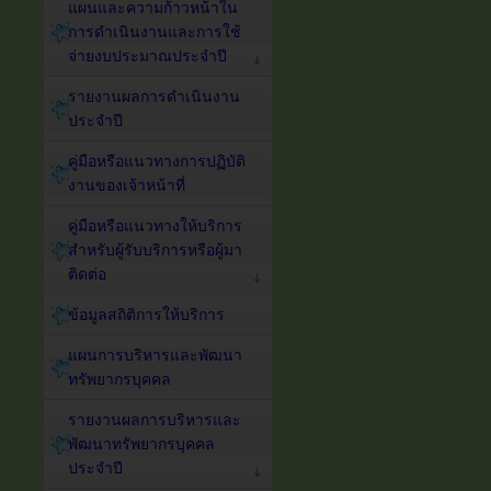
แผนและความก้าวหน้าใน
การดำเนินงานและการใช้
จ่ายงบประมาณประจำปี
รายงานผลการดำเนินงาน
ประจำปี
คู่มือหรือแนวทางการปฏิบัติ
งานของเจ้าหน้าที่
คู่มือหรือแนวทางให้บริการ
สำหรับผู้รับบริการหรือผู้มา
ติดต่อ
ข้อมูลสถิติการให้บริการ
แผนการบริหารและพัฒนา
ทรัพยากรบุคคล
รายงานผลการบริหารและ
พัฒนาทรัพยากรบุคคล
ประจำปี