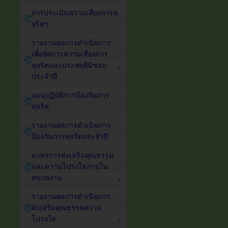
การประเมินความเสี่ยงการทุ
จริตฯ
รายงานผลการดำเนินการ
เพื่อจัดการความเสี่ยงการ
ทุจริตและประพฤติมิชอบ
ประจำปี
แผนปฏิบัติการป้องกันการ
ทุจริต
รายงานผลการดำเนินการ
ป้องกันการทุจริตประจำปี
มาตรการส่งเสริมคุณธรรม
และความโปร่งใสภายใน
หน่วยงาน
รายงานผลการดำเนินการ
ส่งเสริมคุณธรรมความ
โปร่งใส