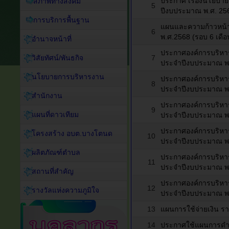
ประกาศ เรื่องนโยบา
สภาพทางสังคม
5
ปีงบประมาณ พ.ศ. 25
การบริการพื้นฐาน
แผนและความก้าวหน้
6
พ.ศ.2568 (รอบ 6 เดื
อำนาจหน้าที่
ประกาศองค์การบริหา
วิสัยทัศน์/พันธกิจ
7
ประจำปีงบประมาณ พ
นโยบายการบริหารงาน
ประกาศองค์การบริหา
8
ประจำปีงบประมาณ พ
สำนักงาน
ประกาศองค์การบริหา
9
แผนที่ดาวเทียม
ประจำปีงบประมาณ พ
ประกาศองค์การบริหา
โครงสร้าง อบต.บางโตนด
10
ประจำปีงบประมาณ พ
ผลิตภัณฑ์ตำบล
ประกาศองค์การบริหา
11
ประจำปีงบประมาณ พ
สถานที่สำคัญ
ประกาศองค์การบริหา
12
รางวัลแห่งความภูมิใจ
ประจำปีงบประมาณ พ
13
แผนการใช้จ่ายเงิน 
14
ประกาศใช้แผนการดำ