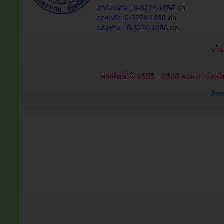
สำนักปลัด : 0-3274-1280
ต่อ
กองคลัง :0-3274-1280
ต่อ
กองช่าง : 0-3274-1280
ต่อ
นโย
ลิขสิทธิ์ © 2555 - 2568 องค์การบริ