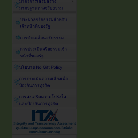
มาตรการเสริมสร้าง
มาตรฐานทางจริยธรรม
ประมวลจริยธรรมสำหรับ
เจ้าหน้าที่ของรัฐ
การขับเคลื่อนจริยธรรม
การประเมินจริยธรรมเจ้า
หน้าที่ของรัฐ
นโยบาย No Gift Policy
การประเมินความเสี่ยงเพื่อ
ป้องกันการทุจริต
การส่งเสริมความโปร่งใส
และป้องกันการทุจริต