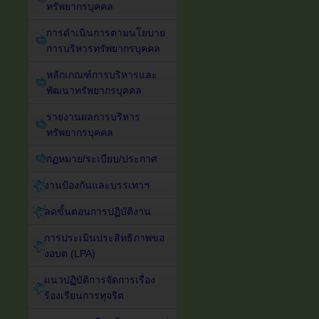
ทรัพยากรบุคคล
การดำเนินการตามนโยบาย
การบริหารทรัพยากรบุคคล
หลักเกณฑ์การบริหารและ
พัฒนาทรัพยากรบุคคล
รายงานผลการบริหาร
ทรัพยากรบุคคล
กฏหมาย/ระเบียบ/ประกาศ
งานป้องกันและบรรเทาฯ
ลดขั้นตอนการปฏิบัติงาน
การประเมินประสิทธิภาพขอ
งอบต (LPA)
แนวปฏิบัติการจัดการเรื่อง
ร้องเรียนการทุจริต