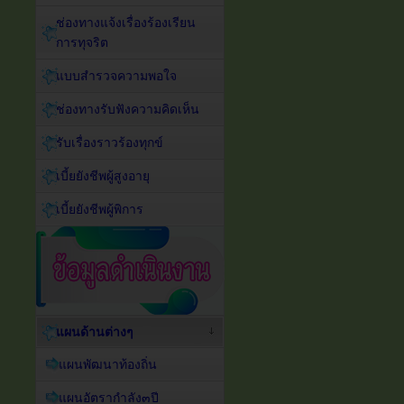
ช่องทางแจ้งเรื่องร้องเรียน
การทุจริต
แบบสำรวจความพอใจ
ช่องทางรับฟังความคิดเห็น
รับเรื่องราวร้องทุกข์
เบี้ยยังชีพผู้สูงอายุ
เบี้ยยังชีพผู้พิการ
แผนด้านต่างๆ
แผนพัฒนาท้องถิ่น
แผนอัตรากำลัง๓ปี