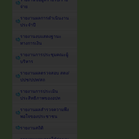
จ่าย
รายงานผลการดำเนินงาน
ประจำปี
รายงานงบแสดงฐานะ
ทางการเงิน
รายงานการประชุมคณะผู้
บริหาร
รายงานผลตรวจสอบ สตง/
ปปช/ปปท/สถ
รายงานการประเมิน
ประสิทธิภาพของอปท
รายงานผลสำรวจความพึง
พอใจของประชาชน
รายงานสถิติ