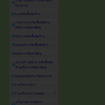
รายงานแผนการใช้จ่ายงบ
ประมาณ
ระบบจัดซื้อจัดจ้าง
รายการการจัดซื้อจัดจ้าง
หรือการจัดหาพัสดุ
ประกาศจัดซื้อจัดจ้าง
สรุปผลการจัดซื้อจัดจ้าง
แผนการจัดหาพัสดุ
ความก้าวหน้าการจัดซื้อจัด
จ้างหรือการจัดหาพัสดุ
กองทุนหลักประกันสุขภาพ
งานกิจการสภา
งานบริหารงานบุคคล
นโยบายการบริหาร