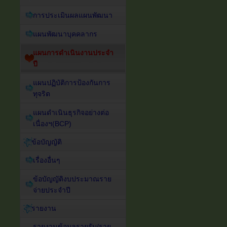
การประเมินผลแผนพัฒนา
แผนพัฒนาบุคคลากร
แผนการดำเนินงานประจำ
ปี
แผนปฏิบัติการป้องกันการ
ทุจริต
แผนดำเนินธุรกิจอย่างต่อ
เนื่องฯ(BCP)
ข้อบัญญัติ
เรื่องอื่นๆ
ข้อบัญญัติงบประมาณราย
จ่ายประจำปี
รายงาน
รายงานข้อมูลรายรับ/ราย