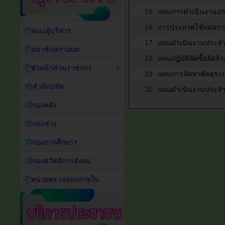
15
แผนการดำเนินงานปร
16
การประกาศใช้แผนกา
คณะผู้บริหาร
17
แผนดำเนินงานประจำ
สมาชิกสภาอบต
18
แผนปฏิบัติจัดซื้อจัด
หัวหน้าส่วนราชการ
19
แผนการจัดหาพัสดุระย
สำนักปลัด
20
แผนดำเนินงานประจำ
กองคลัง
กองช่าง
กองการศึกษาฯ
กองสวัสดิการสังคม
หน่วยตรวจสอบภายใน