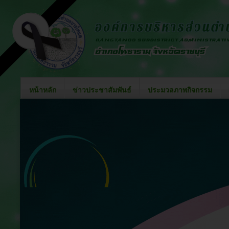
หน้าหลัก
ข่าวประชาสัมพันธ์
ประมวลภาพกิจกรรม