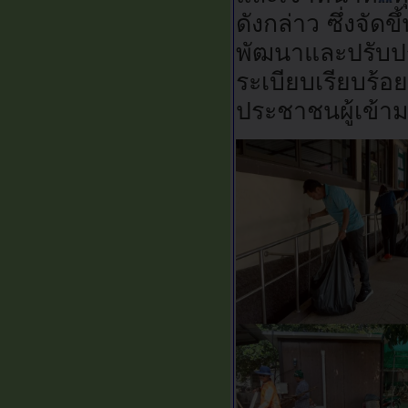
ดังกล่าว ซึ่งจัด
พัฒนาและปรับปร
ระเบียบเรียบร้
ประชาชนผู้เข้าม