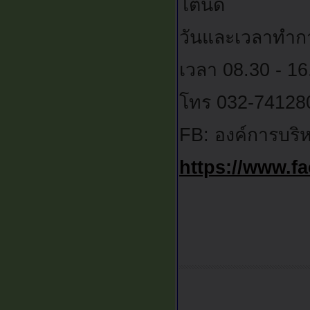
โตนด
วันและเวลาทำการ
เวลา 08.30 - 16
โทร 032-74128
FB: องค์การบร
https://www.