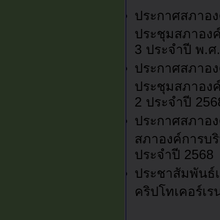
ประกาศสภาองค
ประชุมสภาองค์
3 ประจำปี พ.ศ
ประกาศสภาองค
ประชุมสภาองค์
2 ประจำปี 256
ประกาศสภาองค์
สภาองค์การบริ
ประจำปี 2568
ประชาสัมพันธ์
คริปโทเคอร์เรน