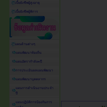
เบี้ยยังชีพผู้สูงอายุ
เบี้ยยังชีพผู้พิการ
แผนด้านต่างๆ
แผนพัฒนาท้องถิ่น
แผนอัตรากำลัง๓ปี
การประเมินผลแผนพัฒนา
แผนพัฒนาบุคคลากร
แผนการดำเนินงานประจำ
ปี
แผนปฏิบัติการป้องกันการ