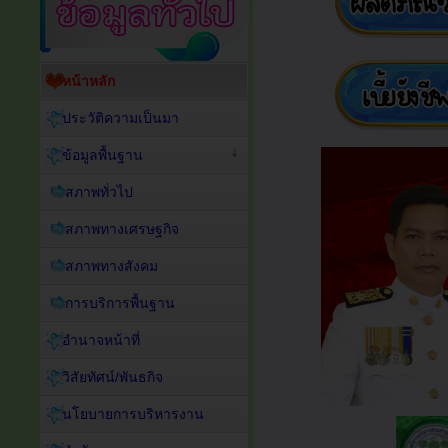
หน้าหลัก
ประวัติความเป็นมา
ข้อมูลพื้นฐาน
สภาพทั่วไป
สภาพทางเศรษฐกิจ
สภาพทางสังคม
การบริการพื้นฐาน
อำนาจหน้าที่
วิสัยทัศน์/พันธกิจ
นโยบายการบริหารงาน