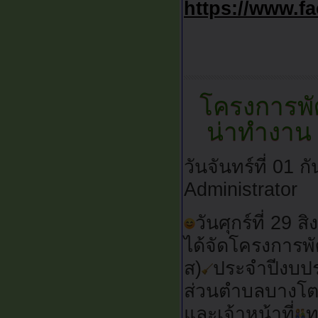
https://www.
โครงการพั
น่าทำงาน
วันจันทร์ที่ 01
Administrator
วันศุกร์ที่ 2
ได้จัดโครงการพ
ส)
ประจำปีงบป
ส่วนตำบลบางโต
และเจ้าหน้าที่
ท