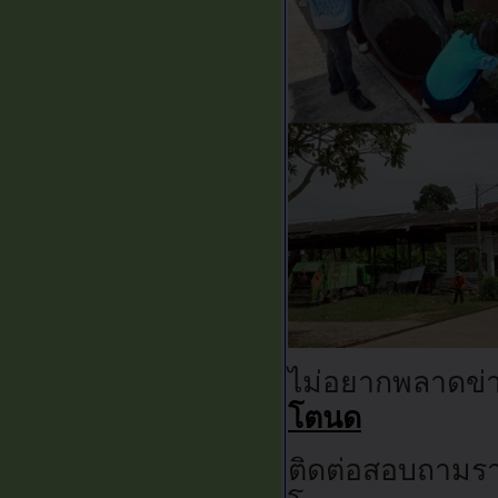
ไม่อยากพลาดข่
โตนด
ติดต่อสอบถามรา