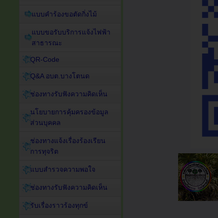
แบบคำร้องขอตัดกิ่งไม้
แบบขอรับบริการแจ้งไฟฟ้า
สาธารณะ
QR-Code
Q&A อบต.บางโตนด
ช่องทางรับฟังความคิดเห็น
นโยบายการคุ้มครองข้อมูล
ส่วนบุคคล
ช่องทางแจ้งเรื่องร้องเรียน
การทุจริต
แบบสำรวจความพอใจ
ช่องทางรับฟังความคิดเห็น
รับเรื่องราวร้องทุกข์