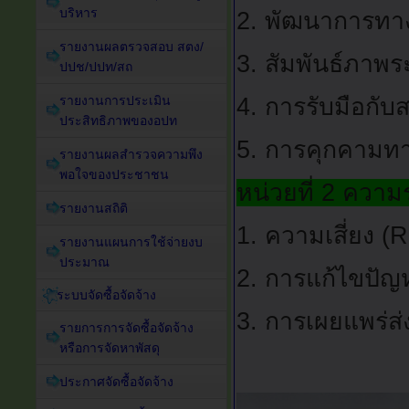
บริหาร
2. พัฒนาการทา
รายงานผลตรวจสอบ สตง/
3. สัมพันธ์ภาพร
ปปช/ปปท/สถ
4. การรับมือกั
รายงานการประเมิน
ประสิทธิภาพของอปท
5. การคุกคามทา
รายงานผลสำรวจความพึง
พอใจของประชาชน
หน่วยที่ 2 ความร
รายงานสถิติ
1. ความเสี่ยง (
รายงานแผนการใช้จ่ายงบ
ประมาณ
2. การแก้ไขปัญหา
ระบบจัดซื้อจัดจ้าง
3. การเผยแพร่ส
รายการการจัดซื้อจัดจ้าง
หรือการจัดหาพัสดุ
ประกาศจัดซื้อจัดจ้าง