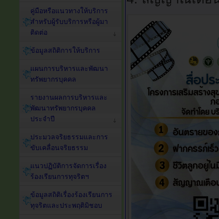
คู่มือหรือแนวทางให้บริการ
สำหรับผู้รับบริการหรือผู้มา
ติดต่อ
ข้อมูลสถิติการให้บริการ
แผนการบริหารและพัฒนา
ทรัพยากรบุคคล
รายงานผลการบริหารและ
พัฒนาทรัพยากรบุคคล
ประจำปี
ประมวลจริยธรรมและการ
ขับเคลื่อนจริยธรรม
แนวปฏิบัติการจัดการเรื่อง
ร้องเรียนการทุจริตฯ
ข้อมูลสถิติเรื่องร้องเรียนการ
ทุจริตและประพฤติมิชอบ