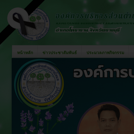
หน้าหลัก
ข่าวประชาสัมพันธ์
ประมวลภาพกิจกรรม