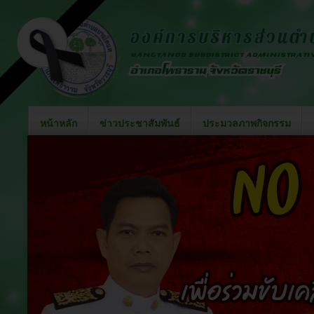
หน้าหลัก
ข่าวประชาสัมพันธ์
ประมวลภาพกิจกรรม