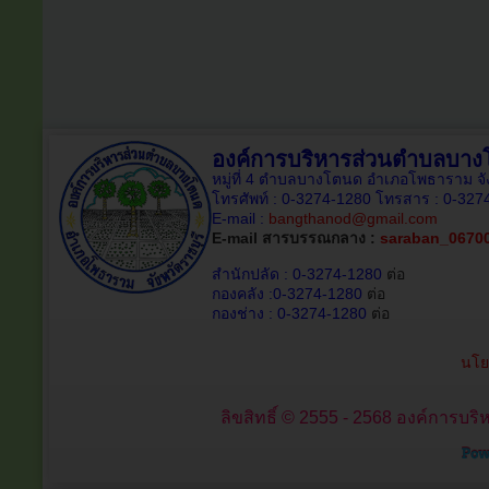
องค์การบริหารส่วนตำบลบา
หมู่ที่ 4 ตำบลบางโตนด อำเภอโพธาราม จั
โทรศัพท์ : 0-3274-1280 โทรสาร : 0-327
E-mail :
bangthanod@gmail.com
E-mail สารบรรณกลาง :
saraban_0670
สำนักปลัด : 0-3274-1280
ต่อ
กองคลัง :0-3274-1280
ต่อ
กองช่าง : 0-3274-1280
ต่อ
นโย
ลิขสิทธิ์ © 2555 - 2568 องค์การบริ