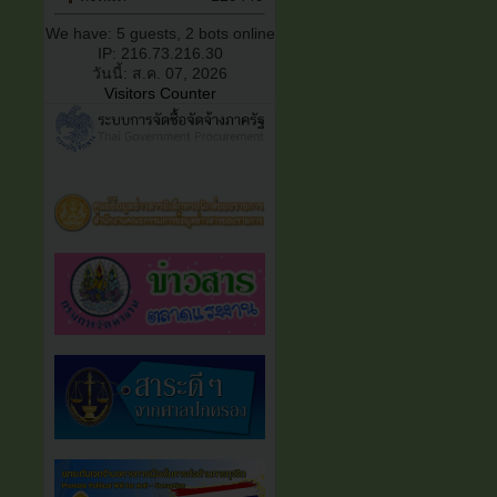
We have: 5 guests, 2 bots online
IP: 216.73.216.30
วันนี้: ส.ค. 07, 2026
Visitors Counter