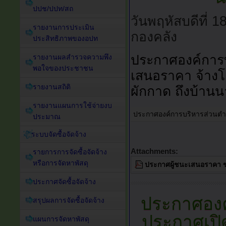
ปปช/ปปท/สถ
วันพฤหัสบดีที่ 
รายงานการประเมิน
กองคลัง
ประสิทธิภาพของอปท
ประกาศองค์การบ
รายงานผลสำรวจความพึง
พอใจของประชาชน
เสนอราคา จ้างโค
รายงานสถิติ
ผักกาด ถึงบ้านน
รายงานแผนการใช้จ่ายงบ
ประกาศองค์การบริหารส่วนตำ
ประมาณ
ระบบจัดซื้อจัดจ้าง
Attachments:
รายการการจัดซื้อจัดจ้าง
หรือการจัดหาพัสดุ
ประกาศผู้ชนะเสนอราคา ขุด
ประกาศจัดซื้อจัดจ้าง
ประกาศอง
สรุปผลการจัดซื้อจัดจ้าง
ประกาศเป
แผนการจัดหาพัสดุ