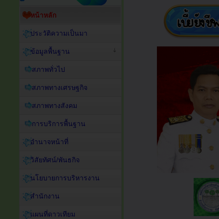
หน้าหลัก
ประวัติความเป็นมา
ข้อมูลพื้นฐาน
สภาพทั่วไป
สภาพทางเศรษฐกิจ
สภาพทางสังคม
การบริการพื้นฐาน
อำนาจหน้าที่
วิสัยทัศน์/พันธกิจ
นโยบายการบริหารงาน
สำนักงาน
แผนที่ดาวเทียม